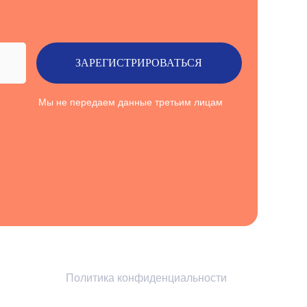
ЗАРЕГИСТРИРОВАТЬСЯ
Мы не передаем данные третьим лицам
Политика конфиденциальности