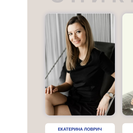
ЕКАТЕРИНА ЛОВРИЧ