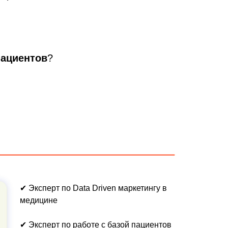
пациентов
?
✔ Эксперт по Data Driven маркетингу в
медицине
✔ Эксперт по работе с базой пациентов