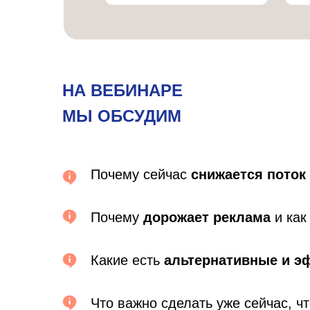
НА ВЕБИНАРЕ
МЫ ОБСУДИМ
Почему сейчас
снижается
поток
Почему
дорожает реклама
и как
Какие есть
альтернативные и 
Что важно сделать уже сейчас, 