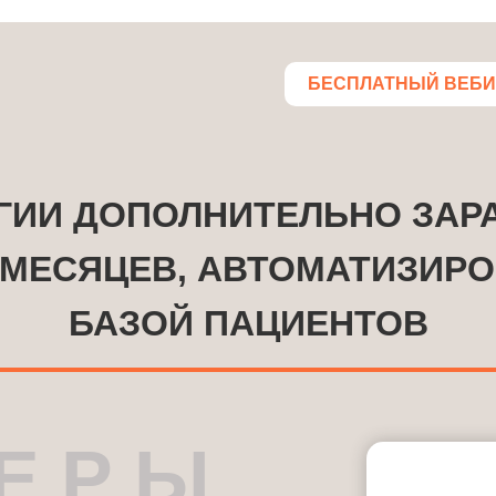
БЕСПЛАТНЫЙ ВЕБ
ГИИ ДОПОЛНИТЕЛЬНО ЗАР
 МЕСЯЦЕВ, АВТОМАТИЗИРО
БАЗОЙ ПАЦИЕНТОВ
 Е Р Ы