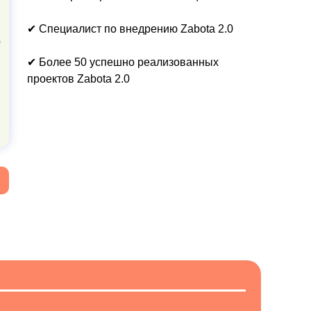
✔ Специалист по внедрению Zabota 2.0
✔ Более 50 успешно реализованных
проектов Zabota 2.0