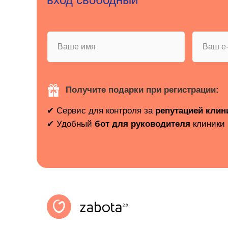
Получите подарки при регистрации:
✔ Сервис для контроля за
репутацией клин
✔ Удобный
бот для руководителя
клиники