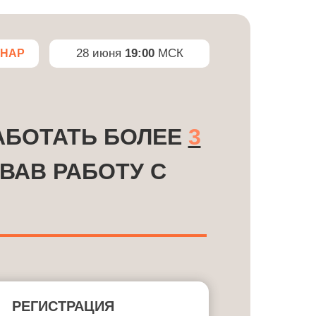
28 июня
19:00
МСК
ИНАР
АБОТАТЬ БОЛЕЕ
3
ВАВ РАБОТУ С
РЕГИСТРАЦИЯ