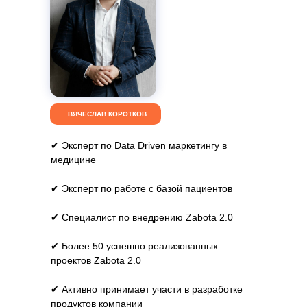
ВЯЧЕСЛАВ КОРОТКОВ
✔ Эксперт по Data Driven маркетингу в
медицине
✔ Эксперт по работе с базой пациентов
✔ Специалист по внедрению Zabota 2.0
✔ Более 50 успешно реализованных
проектов Zabota 2.0
✔ Активно принимает участи в разработке
продуктов компании