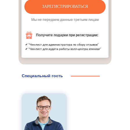
ЗАРЕГИСТРИРОВАТЬСЯ
Мы не передаем данные третьим лицам
Получите подарки при регистрации:
✔ "Чек-лист для администратора по сбору отзывов"
✔ "Чек-лист для аудита работы колл-центра клиники"
Специальный гость