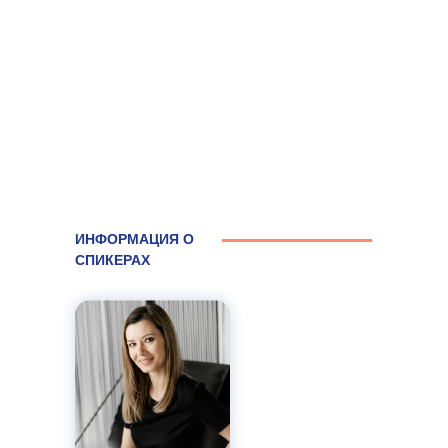
ИНФОРМАЦИЯ О
СПИКЕРАХ