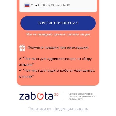
+7
ЗАРЕГИСТРИРОВАТЬСЯ
Мы не передаем данные третьим лицам
Получите подарки при регистрации:
✔ "Чек-лист для администратора по сбору
отзывов"
✔ "Чек-лист для аудита работы колл-центра
клиники"
Политика конфиденциальности