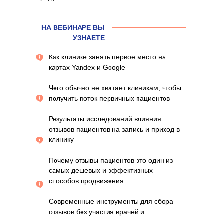
НА ВЕБИНАРЕ ВЫ
УЗНАЕТЕ
Как клинике занять первое место на
картах Yandex и Google
Чего обычно не хватает клиникам, чтобы
получить поток первичных пациентов
Результаты исследований влияния
отзывов пациентов на запись и приход в
клинику
Почему отзывы пациентов это один из
самых дешевых и эффективных
способов продвижения
Современные инструменты для сбора
отзывов без участия врачей и