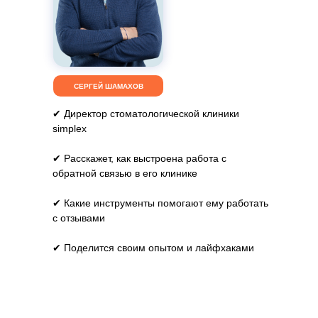
СЕРГЕЙ ШАМАХОВ
✔ Директор стоматологической клиники
simplex
✔ Расскажет, как выстроена работа с
обратной связью в его клинике
✔ Какие инструменты помогают ему работать
с отзывами
✔ Поделится своим опытом и лайфхаками