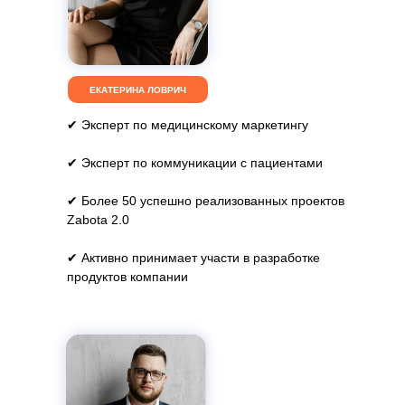
ЕКАТЕРИНА ЛОВРИЧ
✔ Эксперт по медицинскому маркетингу
✔ Эксперт по коммуникации с пациентами
✔ Более 50 успешно реализованных проектов
Zabota 2.0
✔ Активно принимает участи в разработке
продуктов компании