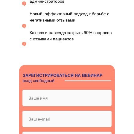
администраторов
Новый, эффективный подход к борьбе с
негативными отзывами
Как раз и навсегда закрыть 90% вопросов
с отзывами пациентов
ЗАРЕГИСТРИРОВАТЬСЯ НА ВЕБИНАР
вход свободный