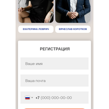
ЕКАТЕРИНА ЛОВРИЧ
ВЯЧЕСЛАВ КОРОТКОВ
РЕГИСТРАЦИЯ
+7