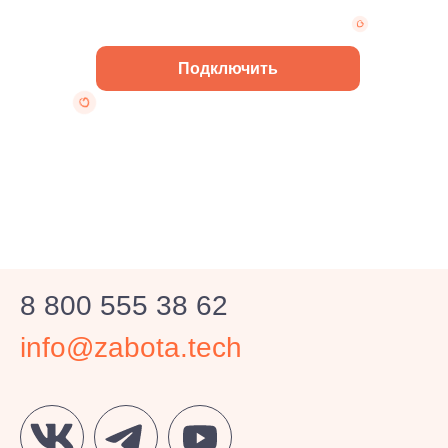
Подключить
8 800 555 38 62
info@zabota.tech