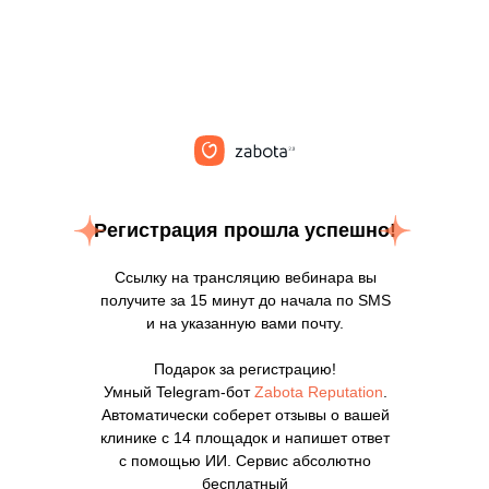
Регистрация прошла успешно!
Ссылку на трансляцию вебинара вы
получите за 15 минут до начала по SMS
и на указанную вами почту.
Подарок за регистрацию!
Умный Telegram-бот
Zabota Reputation
.
Автоматически соберет отзывы о вашей
клинике с 14 площадок и напишет ответ
с помощью ИИ. Сервис абсолютно
бесплатный