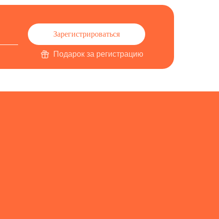
Зарегистрироваться
Подарок за регистрацию