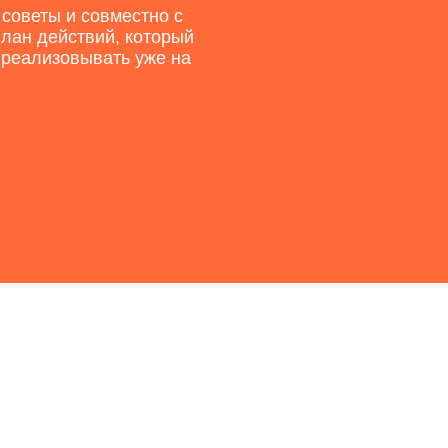
 советы и совместно с
план действий, который
 реализовывать уже на