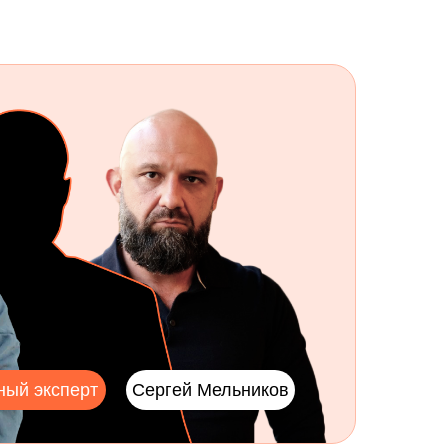
ный эксперт
Сергей Мельников