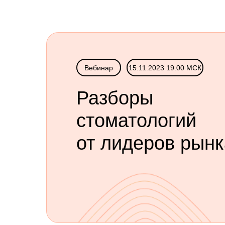
Вебинар
15.11.2023 19.00 МСК
Разборы
стоматологий
от лидеров рынк