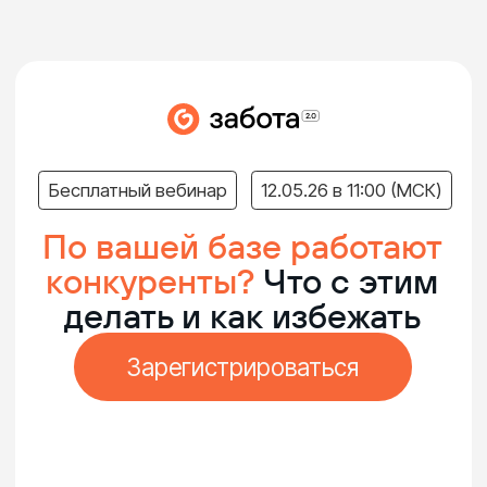
Бесплатный вебинар
12.05.26 в 11:00 (МСК)
По вашей базе работают
конкуренты?
Что с этим
делать и как избежать
Зарегистрироваться
Руслан Азнагулов
Илюза Азнагулова