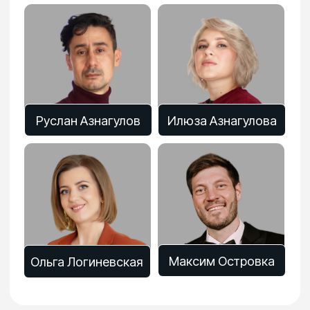
Максим Островка
Ольга Логиневская