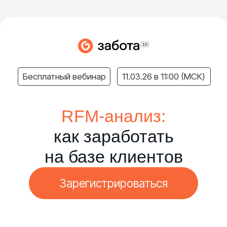
Бесплатный вебинар
11.03.26 в 11:00 (МСК)
RFM-анализ:
как заработать
на базе клиентов
Зарегистрироваться