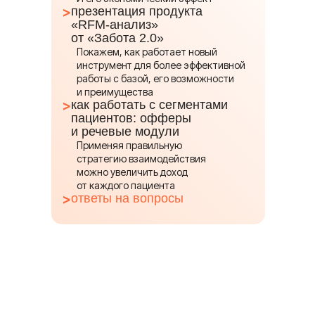
>
презентация продукта
«RFM-анализ»
от «Забота 2.0»
Покажем, как работает новый
инструмент для более эффективной
работы с базой, его возможности
и преимущества
>
как работать с сегментами
пациентов: офферы
и речевые модули
Применяя правильную
стратегию взаимодействия
Спикеры
можно увеличить доход
от каждого пациента
>
ответы на вопросы