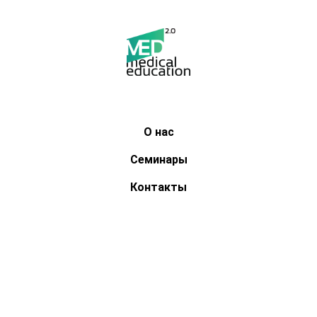
О нас
Семинары
Контакты