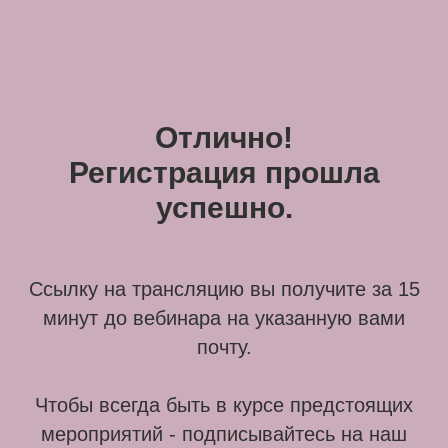
Отлично!
Регистрация прошла
успешно.
Ссылку на трансляцию вы получите за 15
минут до вебинара на указанную вами
почту.
Чтобы всегда быть в курсе предстоящих
мероприятий - подписывайтесь на наш