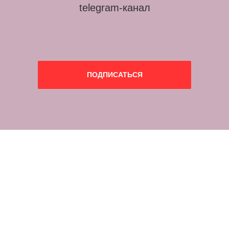
telegram-канал
ПОДПИСАТЬСЯ